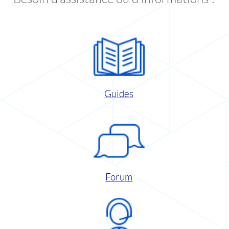
Guides
Forum